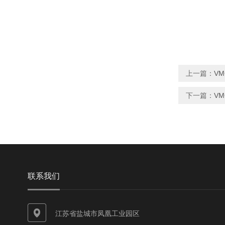
上一篇：
VM
下一篇：
VM
联系我们
江苏省盐城市凤凰工业园区