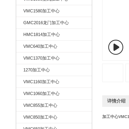
VMC1580加工中心
GMC2016龙门加工中心
HMC1814加工中心
VMC640加工中心
VMC1370加工中心
1270加工中心
VMC1160加工中心
VMC1060加工中心
详情介绍
VMC855加工中心
加工中心VMC1
VMC850加工中心
VMC650加工中心