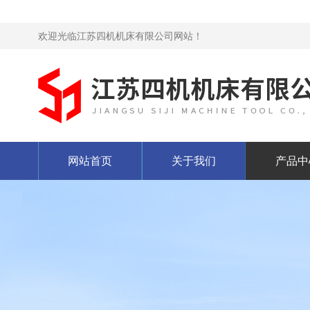
欢迎光临江苏四机机床有限公司网站！
网站首页
关于我们
产品中