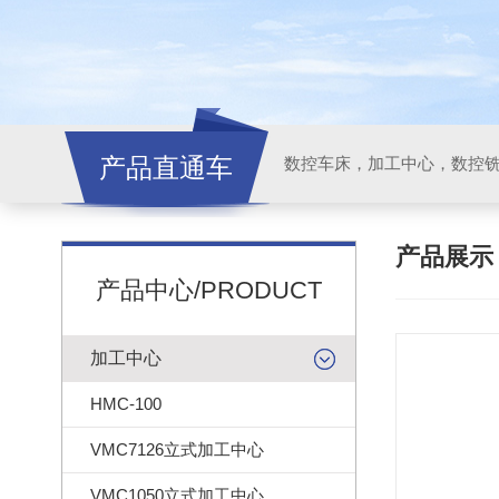
产品直通车
产品展
产品中心/PRODUCT
加工中心
HMC-100
VMC7126立式加工中心
VMC1050立式加工中心