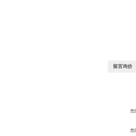
留言询价
您
您