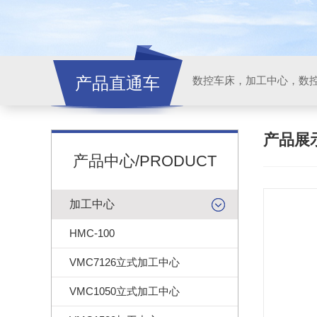
产品直通车
产品展
产品中心/PRODUCT
加工中心
HMC-100
VMC7126立式加工中心
VMC1050立式加工中心