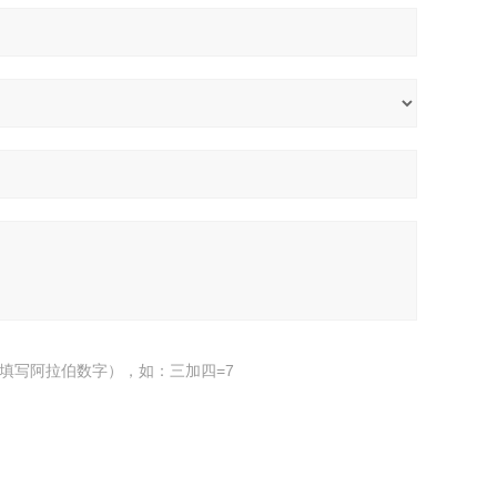
填写阿拉伯数字），如：三加四=7