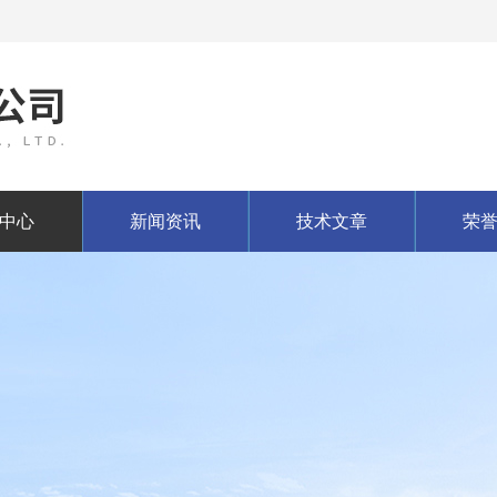
中心
新闻资讯
技术文章
荣