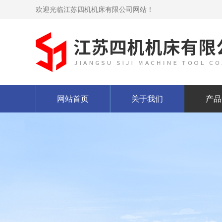
欢迎光临江苏四机机床有限公司网站！
网站首页
关于我们
产品