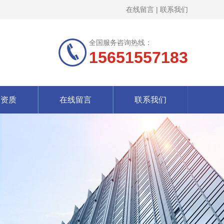
在线留言
|
联系我们
全国服务咨询热线：
15651557183
誉资质
在线留言
联系我们