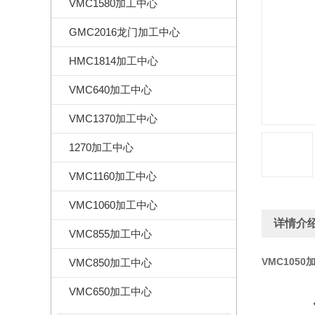
VMC1580加工中心
GMC2016龙门加工中心
HMC1814加工中心
VMC640加工中心
VMC1370加工中心
1270加工中心
VMC1160加工中心
VMC1060加工中心
详情介
VMC855加工中心
VMC1050
VMC850加工中心
VMC650加工中心