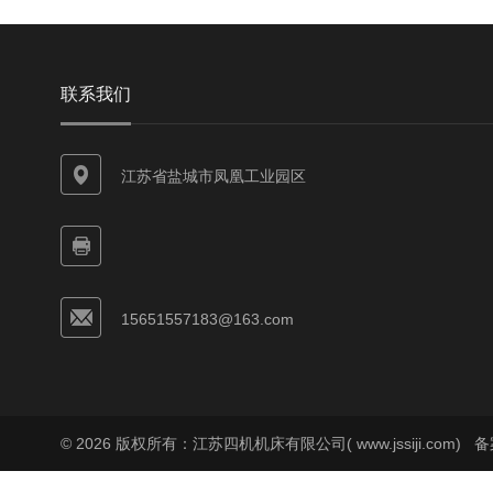
联系我们
江苏省盐城市凤凰工业园区
15651557183@163.com
© 2026 版权所有：江苏四机机床有限公司( www.jssiji.com)
备