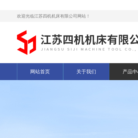
欢迎光临江苏四机机床有限公司网站！
网站首页
关于我们
产品中