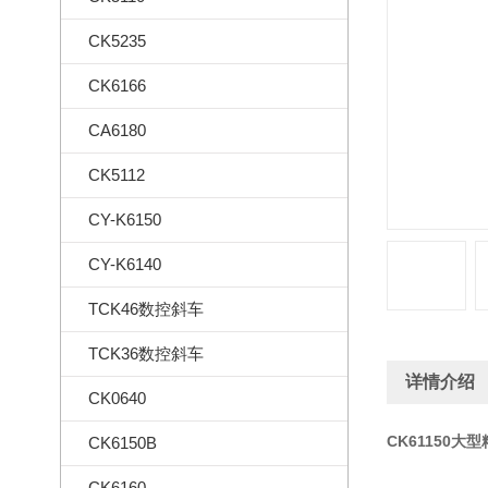
CK5235
CK6166
CA6180
CK5112
CY-K6150
CY-K6140
TCK46数控斜车
TCK36数控斜车
详情介绍
CK0640
CK61150大
CK6150B
CK6160