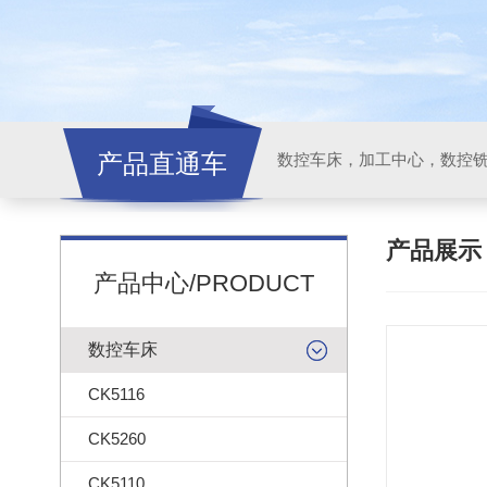
产品直通车
产品展
产品中心/PRODUCT
数控车床
CK5116
CK5260
CK5110