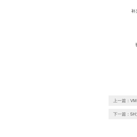
补
上一篇：
V
下一篇：
5