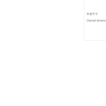
外形尺寸
Overall dimens