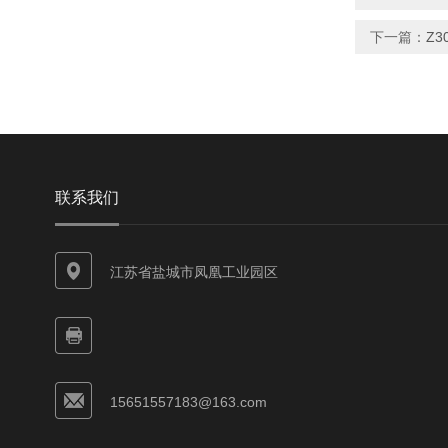
下一篇：
Z
联系我们
江苏省盐城市凤凰工业园区
15651557183@163.com