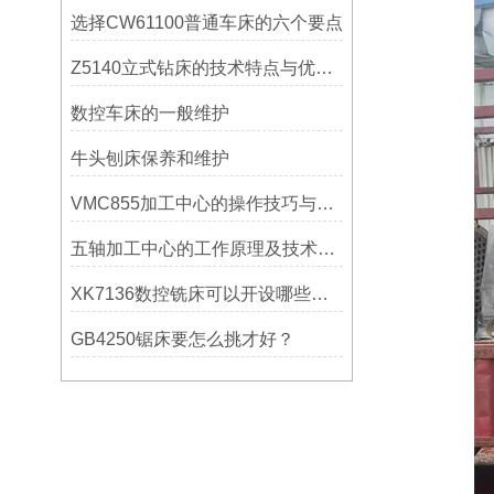
选择CW61100普通车床的六个要点
Z5140立式钻床的技术特点与优势分析
数控车床的一般维护
牛头刨床保养和维护
VMC855加工中心的操作技巧与维护指南
五轴加工中心的工作原理及技术优势
XK7136数控铣床可以开设哪些考核项目？
GB4250锯床要怎么挑才好？