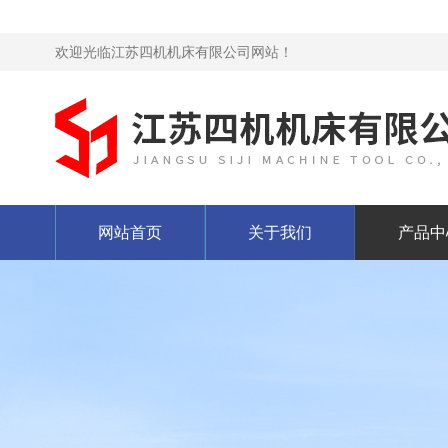
欢迎光临江苏四机机床有限公司网站！
网站首页
关于我们
产品中