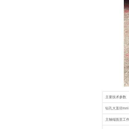
主要技术参数
钻孔大直径mm
主轴端面至工作