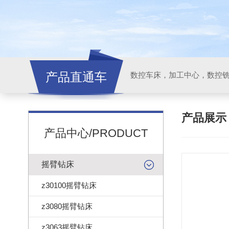
产品直通车
产品展
产品中心/PRODUCT
摇臂钻床
z30100摇臂钻床
z3080摇臂钻床
z3063摇臂钻床