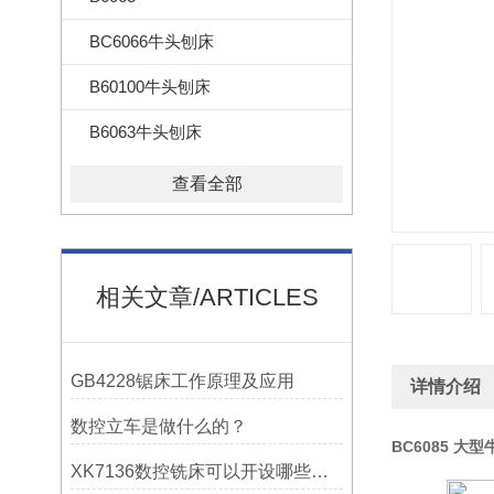
BC6066牛头刨床
B60100牛头刨床
B6063牛头刨床
查看全部
相关文章/ARTICLES
GB4228锯床工作原理及应用
详情介绍
数控立车是做什么的？
BC6085 大
XK7136数控铣床可以开设哪些考核项目？