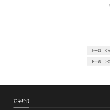
上一篇：
立式
下一篇：
卧式
联系我们