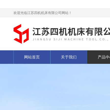
欢迎光临江苏四机机床有限公司网站！
网站首页
关于我们
产品中