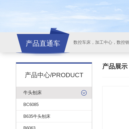
产品直通车
产品展
产品中心/PRODUCT
牛头刨床
BC6085
B635牛头刨床
B6063