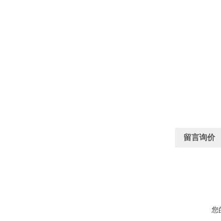
留言询价
您