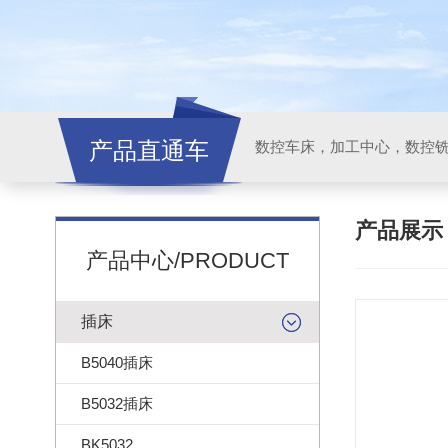
产品直通车
产品展
产品中心/PRODUCT
插床
B5040插床
B5032插床
BK5032