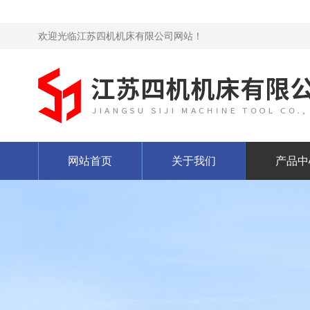
欢迎光临江苏四机机床有限公司网站！
网站首页
关于我们
产品中