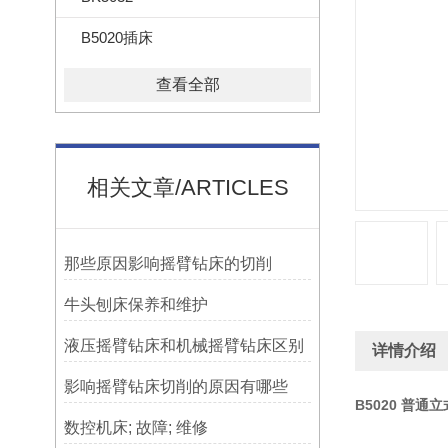
B5020插床
查看全部
相关文章/ARTICLES
那些原因影响摇臂钻床的切削
牛头刨床保养和维护
液压摇臂钻床和机械摇臂钻床区别
详情介绍
影响摇臂钻床切削的原因有哪些
B5020 普通
数控机床; 故障; 维修