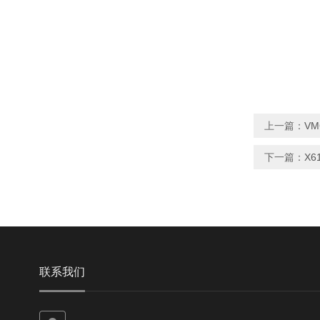
上一篇：
V
下一篇：
X6
联系我们