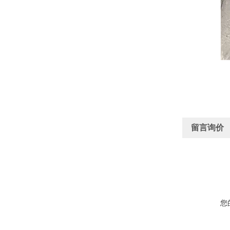
留言询价
您