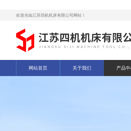
欢迎光临江苏四机机床有限公司网站！
网站首页
关于我们
产品中