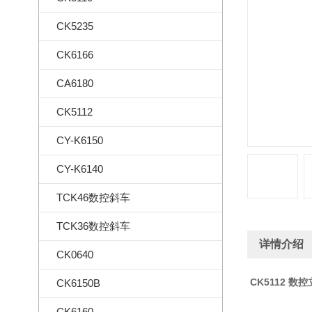
CK5235
CK6166
CA6180
CK5112
CY-K6150
CY-K6140
TCK46数控斜车
TCK36数控斜车
详情介绍
CK0640
CK5112 数
CK6150B
CK6160