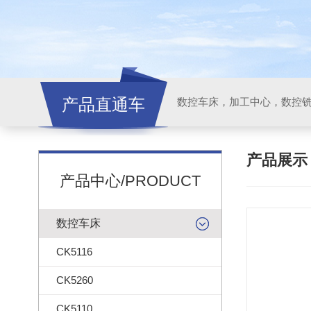
产品直通车
产品展
产品中心/PRODUCT
数控车床
CK5116
CK5260
CK5110