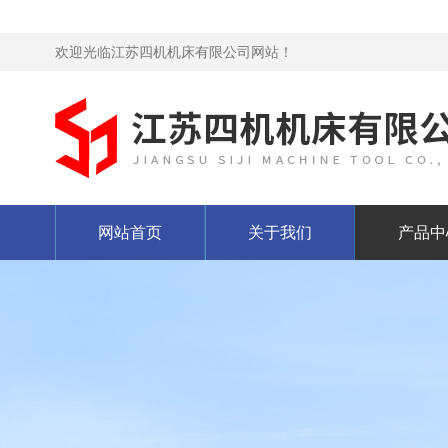
欢迎光临江苏四机机床有限公司网站！
网站首页
关于我们
产品中