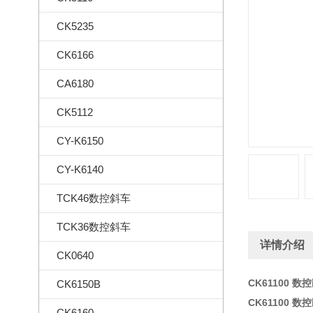
CK5235
CK6166
CA6180
CK5112
CY-K6150
CY-K6140
TCK46数控斜车
TCK36数控斜车
详情介绍
CK0640
CK61100 
CK6150B
CK61100 
CK6160