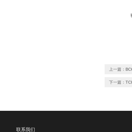
上一篇：
B
下一篇：
TC
联系我们