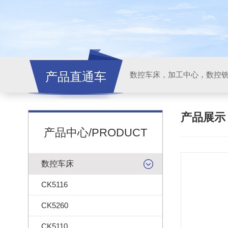
产品直通车
产品展
产品中心/PRODUCT
数控车床
CK5116
CK5260
CK5110