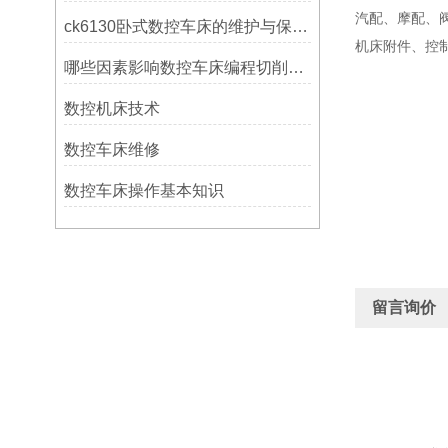
汽配、摩配、
ck6130卧式数控车床的维护与保养策略
机床附件、控
哪些因素影响数控车床编程切削量？
数控机床技术
数控车床维修
数控车床操作基本知识
留言询价