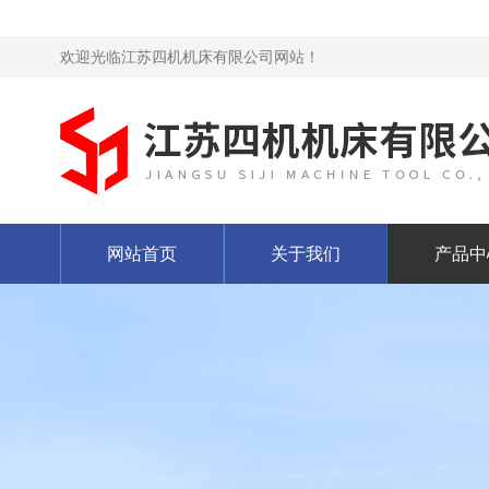
欢迎光临江苏四机机床有限公司网站！
网站首页
关于我们
产品中