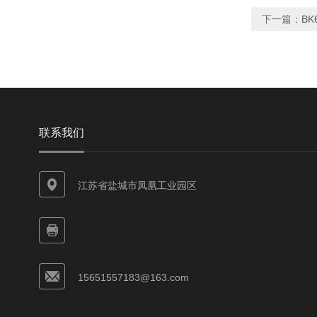
下一篇：
B
联系我们
江苏省盐城市凤凰工业园区
15651557183@163.com