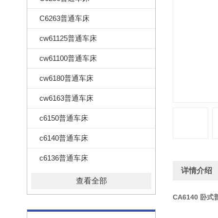
C6263普通车床
cw61125普通车床
cw61100普通车床
cw6180普通车床
cw6163普通车床
c6150普通车床
c6140普通车床
c6136普通车床
详情介绍
查看全部
CA6140 卧