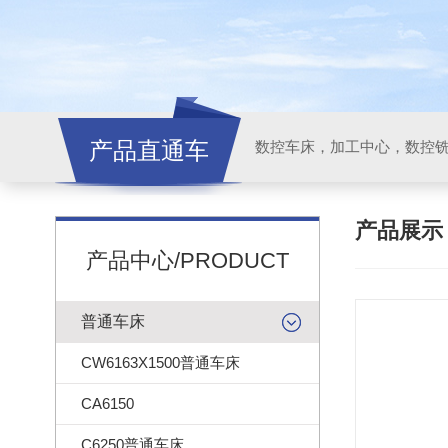
产品直通车
产品展
产品中心/PRODUCT
普通车床
CW6163X1500普通车床
CA6150
C6250普通车床