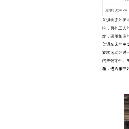
主电机功率kw
普通机床的优
响，另外工人
纹，采用相应
普通车床的主
旋转运动经过
的关键零件。
箱，进给箱中