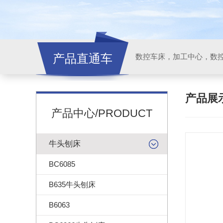
产品直通车
产品展
产品中心/PRODUCT
牛头刨床
BC6085
B635牛头刨床
B6063