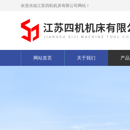
欢迎光临江苏四机机床有限公司网站！
网站首页
关于我们
产品