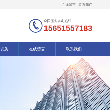
在线留言
|
联系我们
全国服务咨询热线：
15651557183
誉资质
在线留言
联系我们