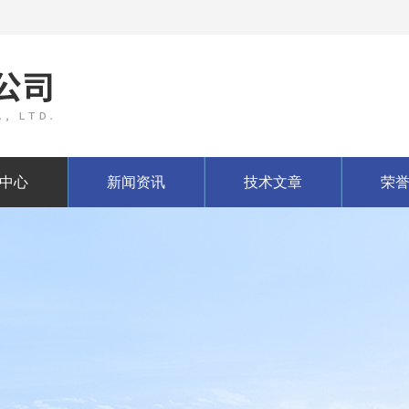
中心
新闻资讯
技术文章
荣