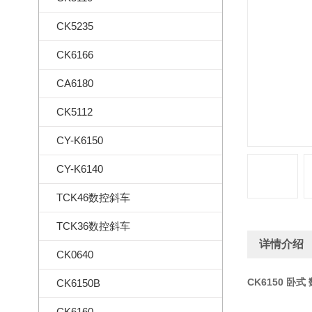
CK5235
CK6166
CA6180
CK5112
CY-K6150
CY-K6140
TCK46数控斜车
TCK36数控斜车
详情介绍
CK0640
CK6150 卧式
CK6150B
CK6160