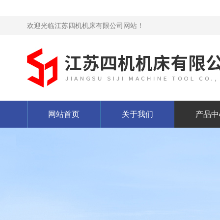
欢迎光临江苏四机机床有限公司网站！
网站首页
关于我们
产品中