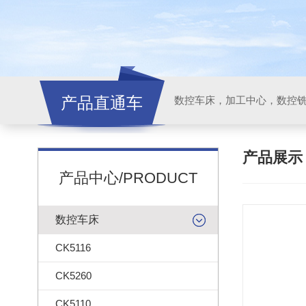
产品直通车
产品展
产品中心/PRODUCT
数控车床
CK5116
CK5260
CK5110