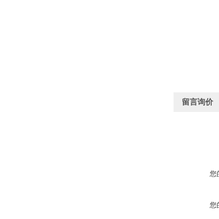
留言询价
您
您