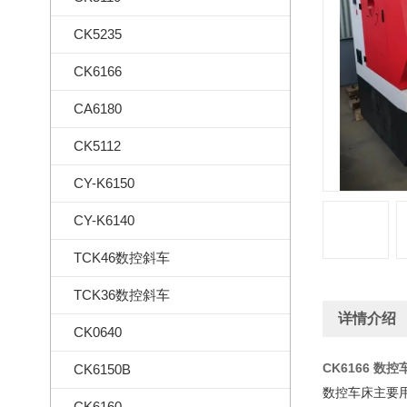
CK5235
CK6166
CA6180
CK5112
CY-K6150
CY-K6140
TCK46数控斜车
TCK36数控斜车
详情介绍
CK0640
CK6166 数控
CK6150B
数控车床主要
CK6160