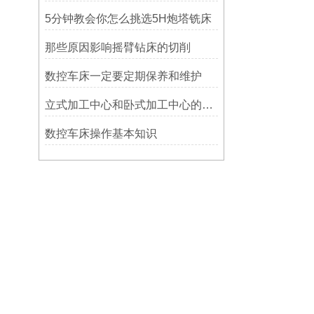
5分钟教会你怎么挑选5H炮塔铣床
那些原因影响摇臂钻床的切削
数控车床一定要定期保养和维护
立式加工中心和卧式加工中心的区别
数控车床操作基本知识