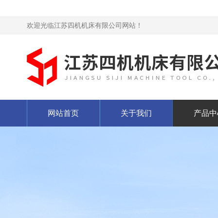
欢迎光临江苏四机机床有限公司网站！
网站首页
关于我们
产品中