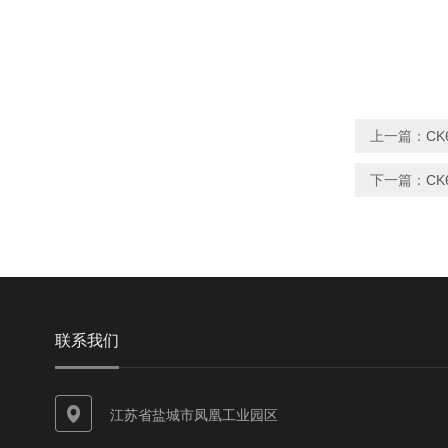
上一篇：
CK
下一篇：
CK
联系我们
江苏省盐城市凤凰工业园区