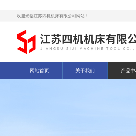
欢迎光临江苏四机机床有限公司网站！
网站首页
关于我们
产品中