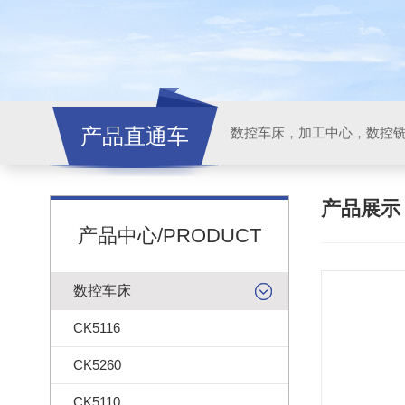
产品直通车
产品展
产品中心/PRODUCT
数控车床
CK5116
CK5260
CK5110