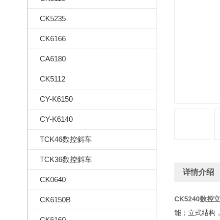
CK5235
CK6166
CA6180
CK5112
CY-K6150
CY-K6140
TCK46数控斜车
TCK36数控斜车
详情介绍
CK0640
CK5240数控
CK6150B
能；立式结构
CK6160