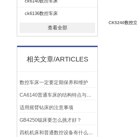
ck6140数控车床
ck6136数控车床
CK5240数控
查看全部
相关文章/ARTICLES
数控车床一定要定期保养和维护
CA6140普通车床的结构特点与工作原理解析
适用摇臂钻床的注意事项
GB4250锯床要怎么挑才好？
四机机床和普通数控设备有什么区别？