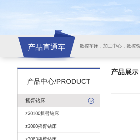
产品直通车
产品展
产品中心/PRODUCT
摇臂钻床
z30100摇臂钻床
z3080摇臂钻床
z3063摇臂钻床