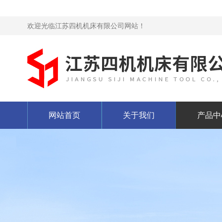
欢迎光临江苏四机机床有限公司网站！
网站首页
关于我们
产品中