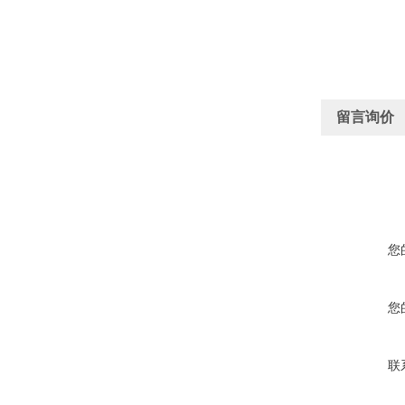
留言询价
您
您
联