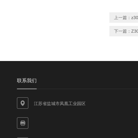
上一篇：
z
下一篇：
Z
联系我们
江苏省盐城市凤凰工业园区