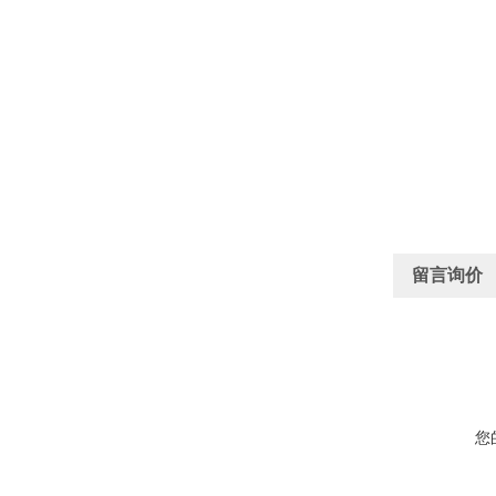
留言询价
您