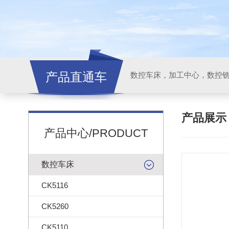
产品直通车
产品展
产品中心/PRODUCT
数控车床
CK5116
CK5260
CK5110