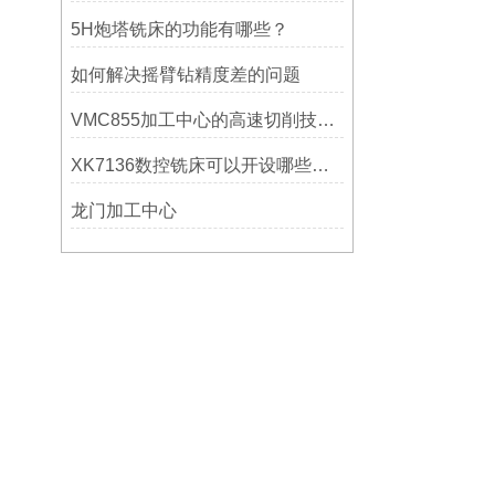
5H炮塔铣床的功能有哪些？
如何解决摇臂钻精度差的问题
VMC855加工中心的高速切削技术介绍
XK7136数控铣床可以开设哪些考核项目？
龙门加工中心