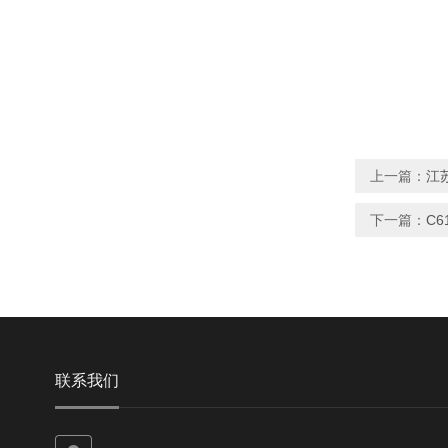
上一篇：
江
下一篇：
C
联系我们