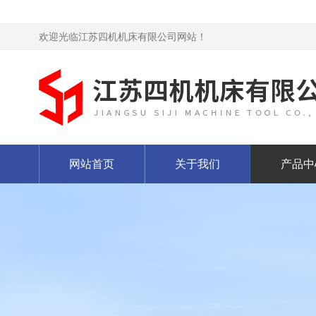
欢迎光临江苏四机机床有限公司网站！
网站首页
关于我们
产品中