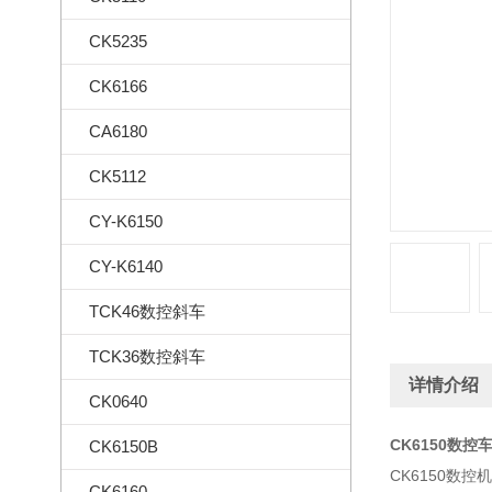
CK5235
CK6166
CA6180
CK5112
CY-K6150
CY-K6140
TCK46数控斜车
TCK36数控斜车
详情介绍
CK0640
CK6150数控
CK6150B
CK6150数
CK6160