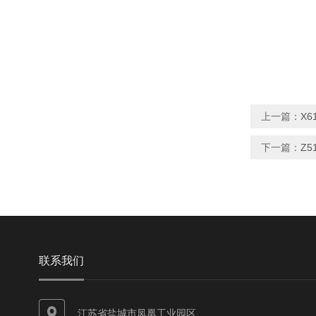
上一篇：
X6
下一篇：
Z5
联系我们
江苏省盐城市凤凰工业园区