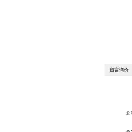
留言询价
您