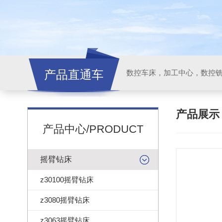
产品直通车
产品展
产品中心/PRODUCT
摇臂钻床
z30100摇臂钻床
z3080摇臂钻床
z3063摇臂钻床