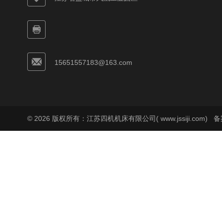
15651557183@163.com
© 2026 版权所有：江苏四机机床有限公司( www.jssiji.com)
备