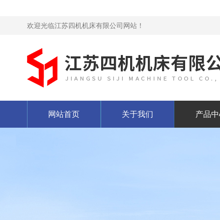
欢迎光临江苏四机机床有限公司网站！
网站首页
关于我们
产品中