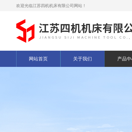
欢迎光临江苏四机机床有限公司网站！
网站首页
关于我们
产品中