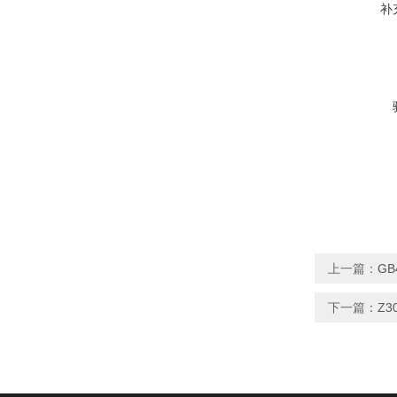
补
上一篇：
GB
下一篇：
Z