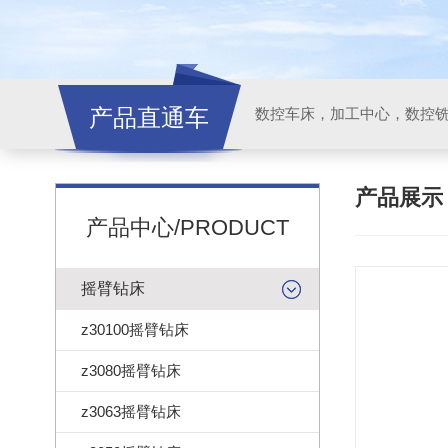
产品直通车
产品展
产品中心/PRODUCT
摇臂钻床
z30100摇臂钻床
z3080摇臂钻床
z3063摇臂钻床