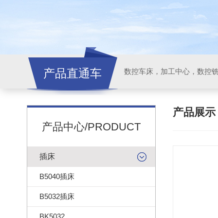
产品直通车
产品展
产品中心/PRODUCT
插床
B5040插床
B5032插床
BK5032