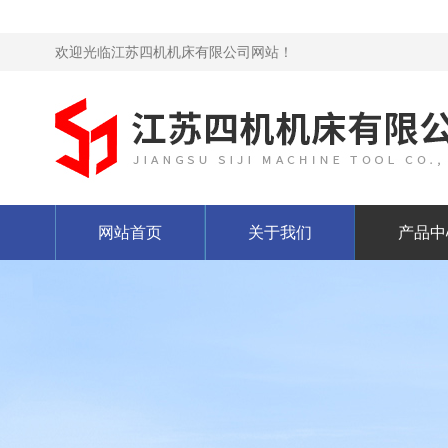
欢迎光临江苏四机机床有限公司网站！
网站首页
关于我们
产品中