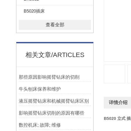
B5020插床
查看全部
相关文章/ARTICLES
那些原因影响摇臂钻床的切削
牛头刨床保养和维护
液压摇臂钻床和机械摇臂钻床区别
详情介绍
影响摇臂钻床切削的原因有哪些
B5020 立式 
数控机床; 故障; 维修