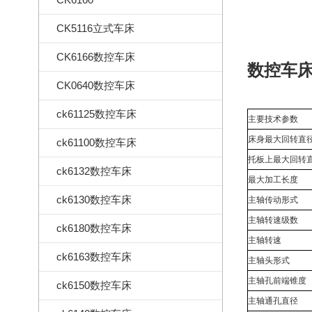
CK5116立式车床
CK6166数控车床
数控车
CK0640数控车床
ck61125数控车床
主要技术参数
床身最大回转直
ck61100数控车床
托板上最大回转
ck6132数控车床
最大加工长度
ck6130数控车床
主轴传动形式
主轴转速级数
ck6180数控车床
主轴转速
ck6163数控车床
主轴头形式
主轴孔前端锥度
ck6150数控车床
主轴通孔直径