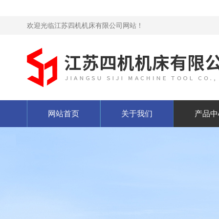
欢迎光临江苏四机机床有限公司网站！
网站首页
关于我们
产品中