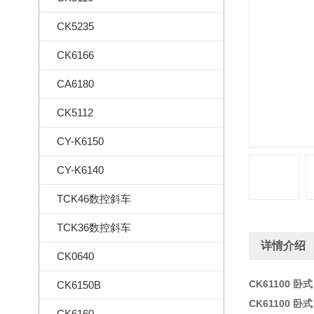
CK5235
CK6166
CA6180
CK5112
CY-K6150
CY-K6140
TCK46数控斜车
TCK36数控斜车
详情介绍
CK0640
CK61100 卧
CK6150B
CK61100 卧
CK6160