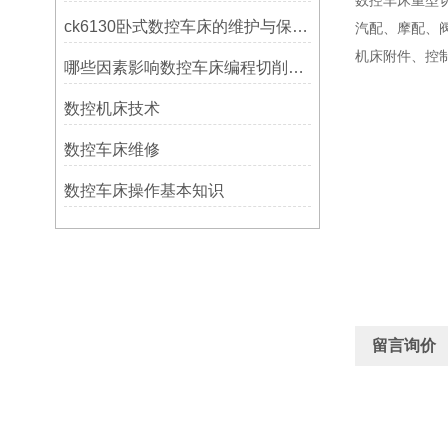
数控车床重型切
ck6130卧式数控车床的维护与保养策略
汽配、摩配、
机床附件、控
哪些因素影响数控车床编程切削量？
数控机床技术
数控车床维修
数控车床操作基本知识
留言询价