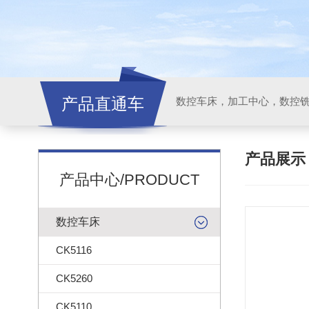
产品直通车
产品展
产品中心/PRODUCT
数控车床
CK5116
CK5260
CK5110