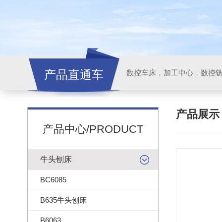
产品直通车
产品展
产品中心/PRODUCT
牛头刨床
BC6085
B635牛头刨床
B6063