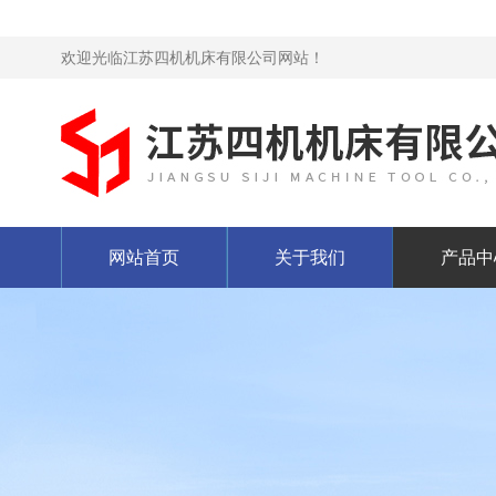
欢迎光临江苏四机机床有限公司网站！
网站首页
关于我们
产品中