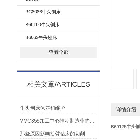
BC6066牛头刨床
B60100牛头刨床
B6063牛头刨床
查看全部
相关文章/ARTICLES
牛头刨床保养和维护
详情介绍
VMC855加工中心推动制造业的发展
B60125牛头
那些原因影响摇臂钻床的切削