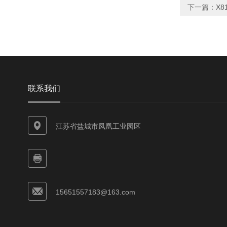
下一篇：
X
联系我们
江苏省盐城市凤凰工业园区
15651557183@163.com