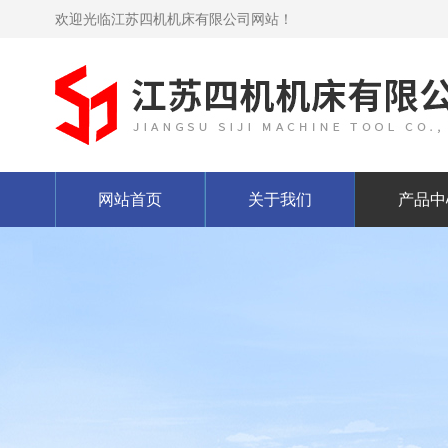
欢迎光临江苏四机机床有限公司网站！
网站首页
关于我们
产品中