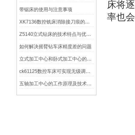
床将逐
带锯床的使用与注意事项
率也会
XK7136数控铣床消除接刀痕的操作
Z5140立式钻床的技术特点与优势分析
如何解决摇臂钻车床精度差的问题
立式加工中心和卧式加工中心的区别
ck61125数控车床可实现无级调速控制
五轴加工中心的工作原理及技术优势