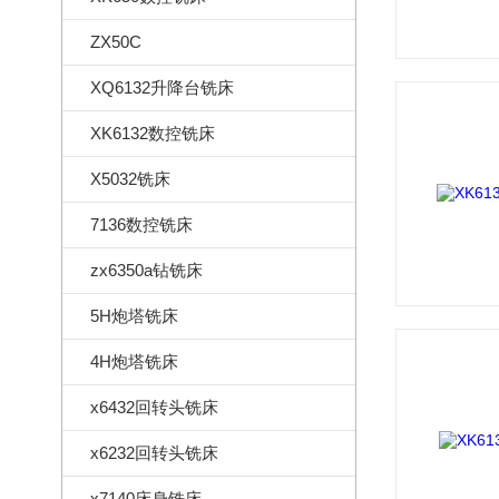
ZX50C
XQ6132升降台铣床
XK6132数控铣床
X5032铣床
7136数控铣床
zx6350a钻铣床
5H炮塔铣床
4H炮塔铣床
x6432回转头铣床
x6232回转头铣床
x7140床身铣床