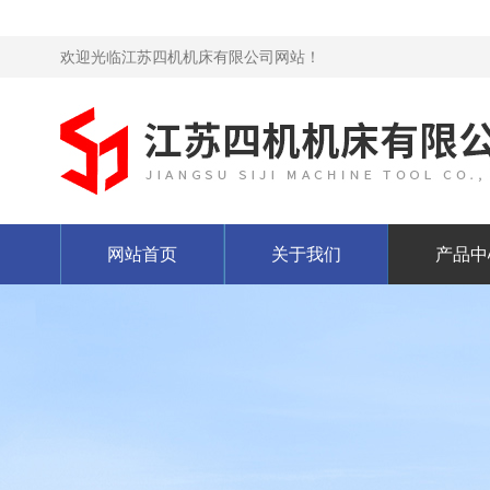
欢迎光临江苏四机机床有限公司网站！
网站首页
关于我们
产品中