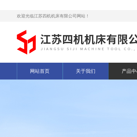
欢迎光临江苏四机机床有限公司网站！
网站首页
关于我们
产品中