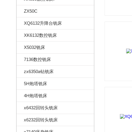
ZX50C
XQ6132升降台铣床
XK6132数控铣床
X5032铣床
7136数控铣床
zx6350a钻铣床
5H炮塔铣床
4H炮塔铣床
x6432回转头铣床
x6232回转头铣床
x7140床身铣床