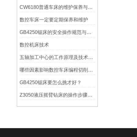
CW6180普通车床的维护保养与延长使用寿命技巧说明
数控车床一定要定期保养和维护
GB4250锯床的安全操作规范与注意事项
数控机床技术
五轴加工中心的工作原理及技术优势
哪些因素影响数控车床编程切削量？
GB4250锯床要怎么挑才好？
Z3050液压摇臂钻床的操作步骤与安全注意事项