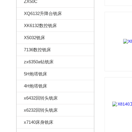
ZX50C
XQ6132升降台铣床
XK6132数控铣床
X5032铣床
7136数控铣床
zx6350a钻铣床
5H炮塔铣床
4H炮塔铣床
x6432回转头铣床
x6232回转头铣床
x7140床身铣床