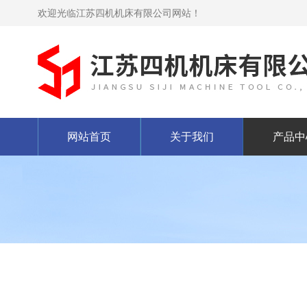
欢迎光临江苏四机机床有限公司网站！
网站首页
关于我们
产品中