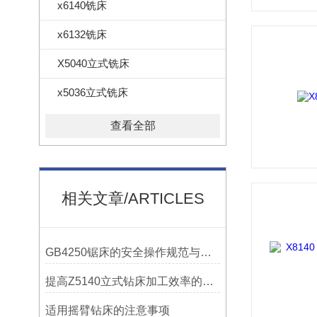
x6140铣床
x6132铣床
X5040立式铣床
x5036立式铣床
查看全部
相关文章/ARTICLES
GB4250锯床的安全操作规范与注意事项
提高Z5140立式钻床加工效率的改进措施
适用摇臂钻床的注意事项