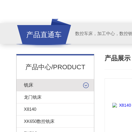
产品直通车
产品展
产品中心/PRODUCT
铣床
龙门铣床
X8140
XK650数控铣床