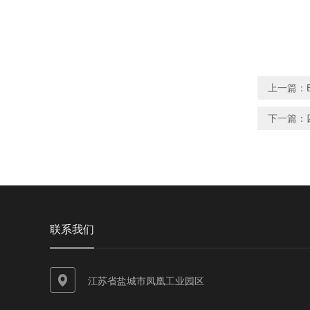
上一篇：
下一篇：
联系我们
江苏省盐城市凤凰工业园区