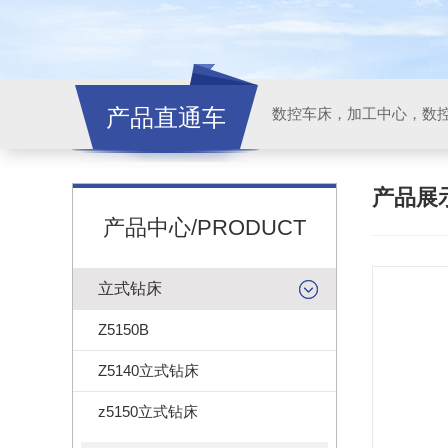
产品直通车
产品展
产品中心/PRODUCT
立式钻床
Z5150B
Z5140立式钻床
z5150立式钻床