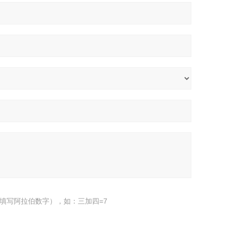
填写阿拉伯数字），如：三加四=7