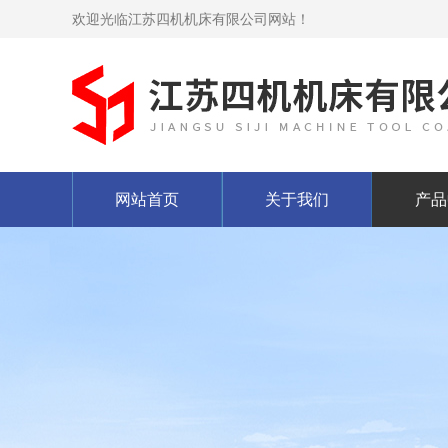
欢迎光临江苏四机机床有限公司网站！
网站首页
关于我们
产品