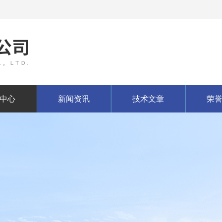
中心
新闻资讯
技术文章
荣