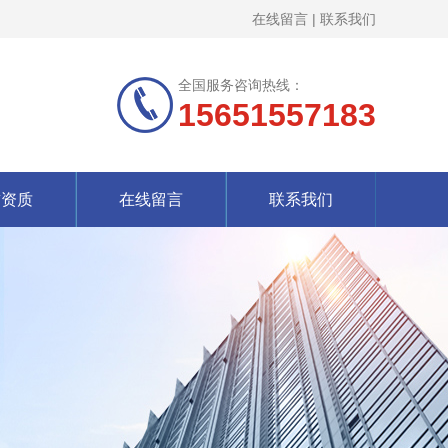
在线留言
|
联系我们
全国服务咨询热线：
15651557183
誉资质
在线留言
联系我们