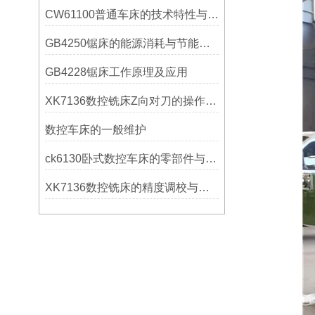
CW61100普通车床的技术特性与操作优势
GB4250锯床的能源消耗与节能措施
GB4228锯床工作原理及应用
XK7136数控铣床Z向对刀的操作方法
数控车床的一般维护
ck6130卧式数控车床的零部件与配置解析
XK7136数控铣床的精度调校与性能优化