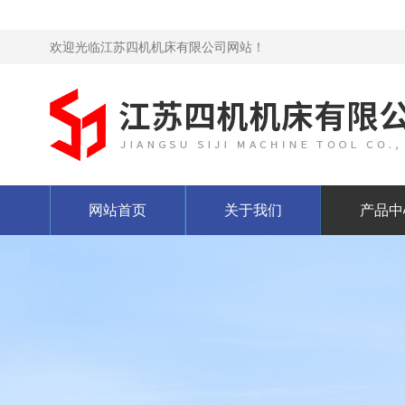
欢迎光临江苏四机机床有限公司网站！
网站首页
关于我们
产品中