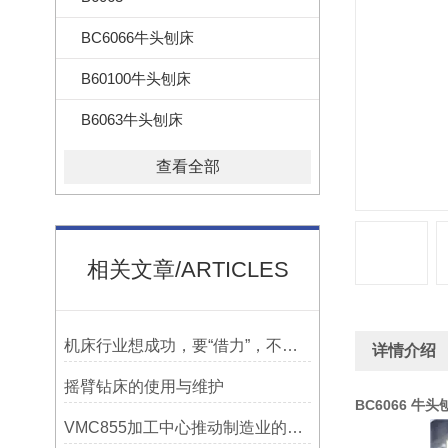
BC6066牛头刨床
B60100牛头刨床
B6063牛头刨床
查看全部
相关文章/ARTICLES
机床行业想成功，要“借力”，不要“尽力”！
详情介绍
摇臂钻床的使用与维护
BC6066 牛头
VMC855加工中心推动制造业的发展