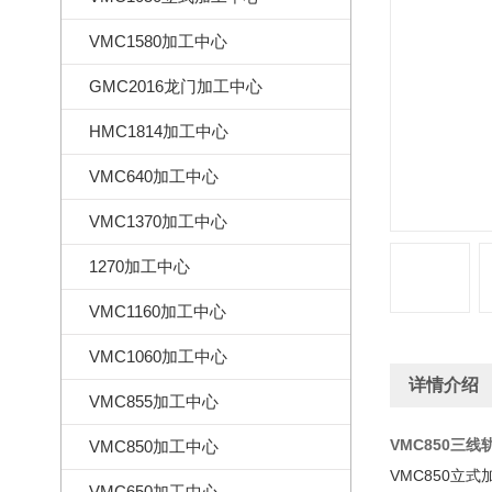
VMC1580加工中心
GMC2016龙门加工中心
HMC1814加工中心
VMC640加工中心
VMC1370加工中心
1270加工中心
VMC1160加工中心
VMC1060加工中心
详情介绍
VMC855加工中心
VMC850三
VMC850加工中心
VMC850立式
VMC650加工中心