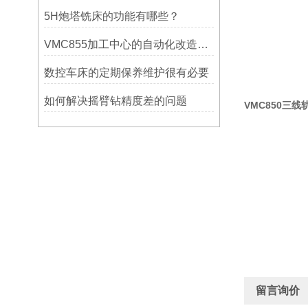
5H炮塔铣床的功能有哪些？
VMC855加工中心的自动化改造与智能化应用说明
数控车床的定期保养维护很有必要
如何解决摇臂钻精度差的问题
VMC850三
留言询价