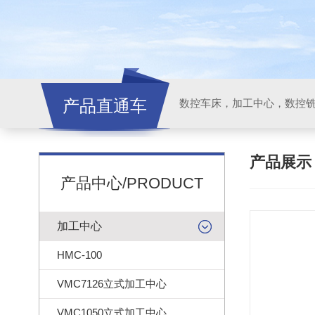
产品直通车
产品展
产品中心/PRODUCT
加工中心
HMC-100
VMC7126立式加工中心
VMC1050立式加工中心