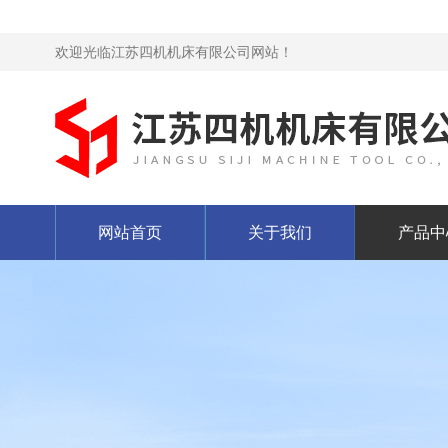
欢迎光临江苏四机机床有限公司网站！
网站首页
关于我们
产品中