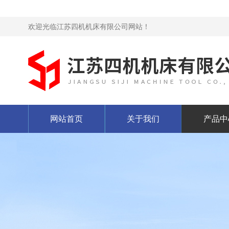
欢迎光临江苏四机机床有限公司网站！
网站首页
关于我们
产品中