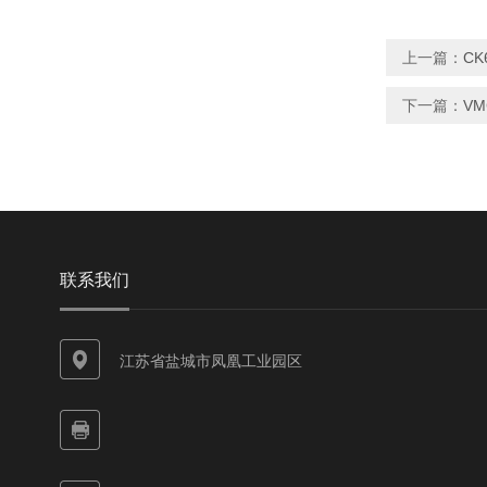
上一篇：
C
下一篇：
V
联系我们
江苏省盐城市凤凰工业园区