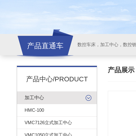
产品直通车
产品展
产品中心/PRODUCT
加工中心
HMC-100
VMC7126立式加工中心
VMC1050立式加工中心