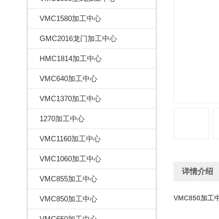
VMC1580加工中心
GMC2016龙门加工中心
HMC1814加工中心
VMC640加工中心
VMC1370加工中心
1270加工中心
VMC1160加工中心
VMC1060加工中心
详情介绍
VMC855加工中心
VMC850加工
VMC850加工中心
VMC650加工中心