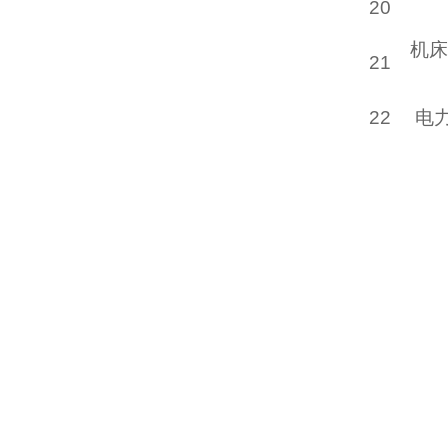
20
机床
21
22
电