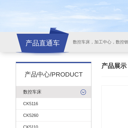
产品直通车
产品展
产品中心/PRODUCT
数控车床
CK5116
CK5260
CK5110