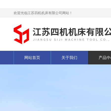
欢迎光临江苏四机机床有限公司网站！
网站首页
关于我们
产品中