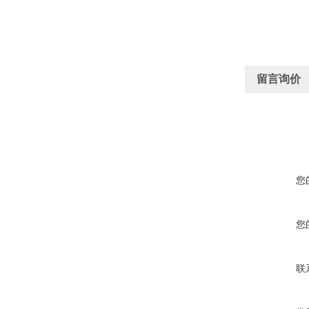
留言询价
您
您
联