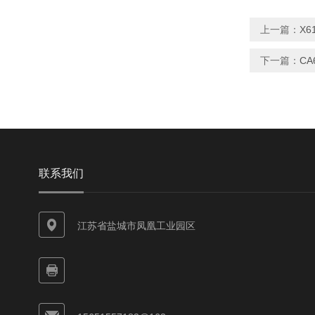
上一篇：
X6
下一篇：
C
联系我们
江苏省盐城市凤凰工业园区