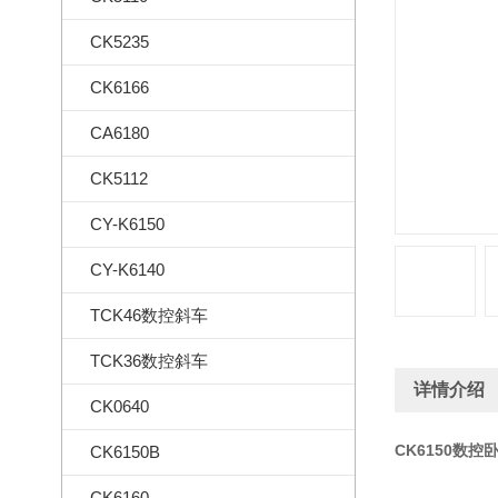
CK5235
CK6166
CA6180
CK5112
CY-K6150
CY-K6140
TCK46数控斜车
TCK36数控斜车
详情介绍
CK0640
CK6150数控
CK6150B
CK6160