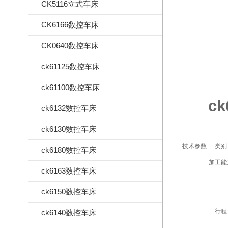
CK5116立式车床
CK6166数控车床
CK0640数控车床
ck61125数控车床
ck61100数控车床
c
ck6132数控车床
ck6130数控车床
技术参数
类别
ck6180数控车床
加工能
ck6163数控车床
ck6150数控车床
行程
ck6140数控车床