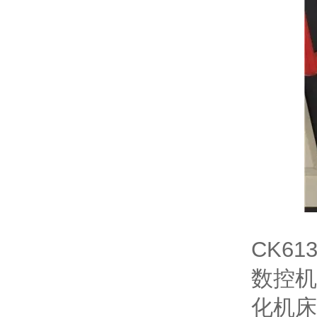
CK6
数控机
化机床