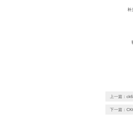
补
上一篇：
ck
下一篇：
C