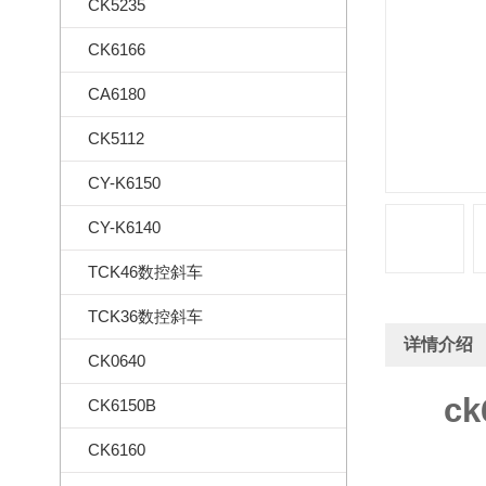
CK5235
CK6166
CA6180
CK5112
CY-K6150
CY-K6140
TCK46数控斜车
TCK36数控斜车
详情介绍
CK0640
c
CK6150B
CK6160