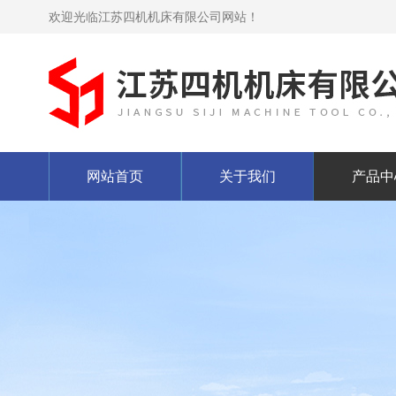
欢迎光临江苏四机机床有限公司网站！
网站首页
关于我们
产品中