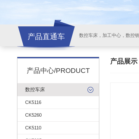
产品直通车
产品展
产品中心/PRODUCT
数控车床
CK5116
CK5260
CK5110