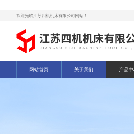
欢迎光临江苏四机机床有限公司网站！
网站首页
关于我们
产品中