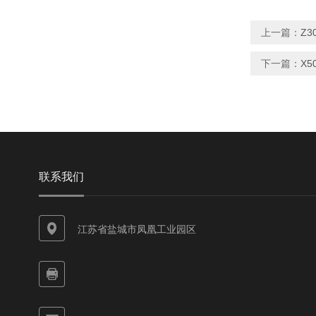
上一篇：
Z3
下一篇：
X5
联系我们
江苏省盐城市凤凰工业园区