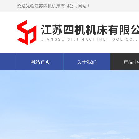
欢迎光临江苏四机机床有限公司网站！
网站首页
关于我们
产品中