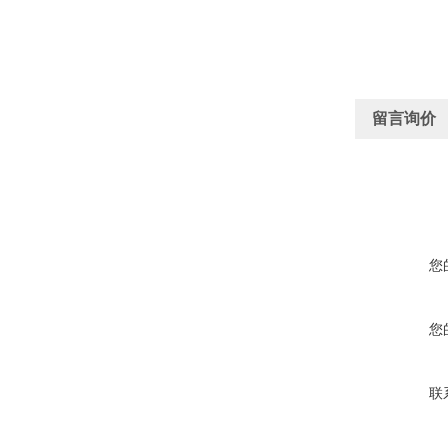
留言询价
您
您
联