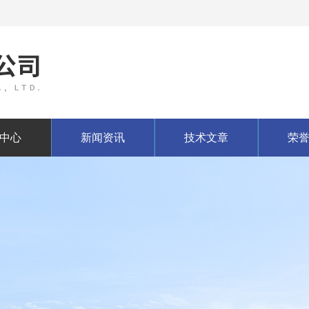
中心
新闻资讯
技术文章
荣