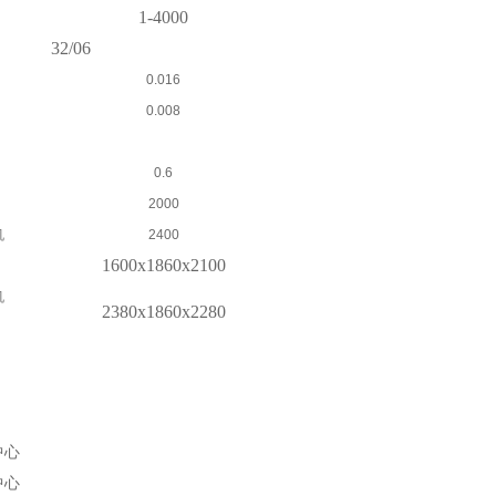
1-4000
32/06
0.016
0.008
0.6
2000
机
2400
1600x1860x2100
机
2380x1860x2280