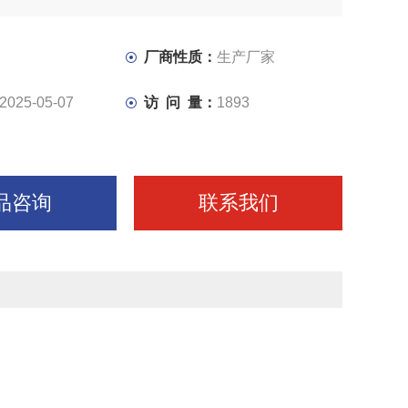
厂商性质：
生产厂家
2025-05-07
访 问 量：
1893
品咨询
联系我们