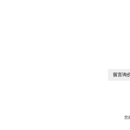
留言询
您