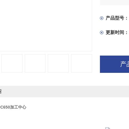
产品型号：
更新时间：
产
绍
C650加工中心