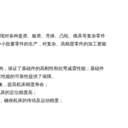
实现对各种盘类、板类、壳体、凸轮、模具等复杂零件
中小批量零件的生产，对复杂、高精度零件的加工更能
构，保证了基础件的高刚性和抗弯减震性能；基础件
床性能的可靠性提供了保障。
象，提高机床精度寿命；
机床的定位精度高；
洁，确保机床的传动及运动精度；