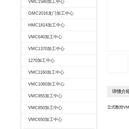
VMC1580加工中心
GMC2016龙门加工中心
HMC1814加工中心
VMC640加工中心
VMC1370加工中心
1270加工中心
VMC1160加工中心
VMC1060加工中心
详情介
VMC855加工中心
立式数控VM
VMC850加工中心
VMC650加工中心