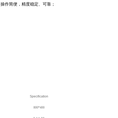
、操作简便，精度稳定、可靠；
Specification
800*400