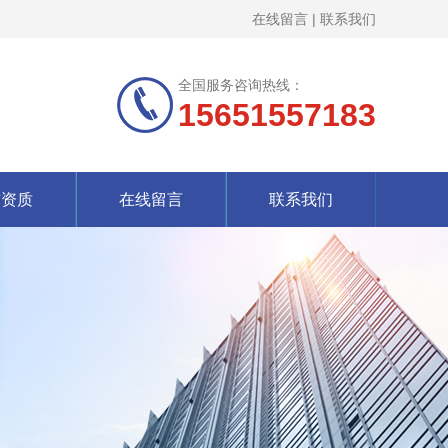
在线留言
|
联系我们
全国服务咨询热线：
15651557183
誉资质
在线留言
联系我们