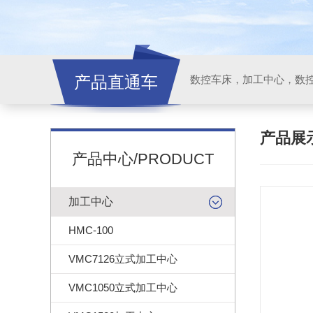
产品直通车
产品展
产品中心/PRODUCT
加工中心
HMC-100
VMC7126立式加工中心
VMC1050立式加工中心