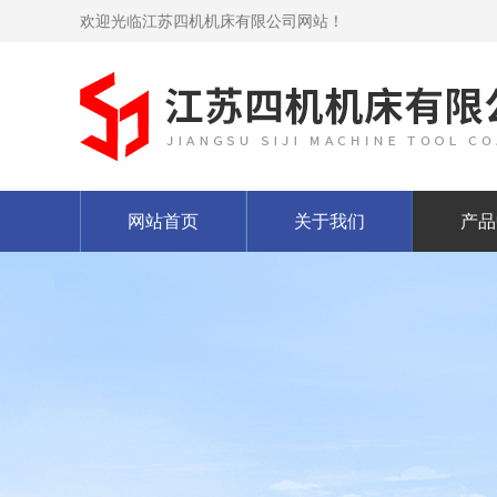
欢迎光临江苏四机机床有限公司网站！
网站首页
关于我们
产品