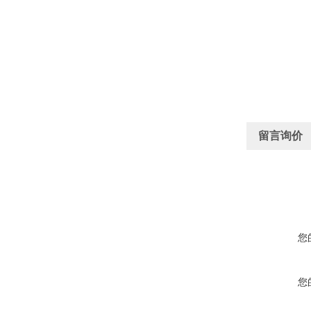
留言询价
您
您