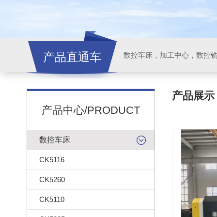
产品直通车
产品展
产品中心/PRODUCT
数控车床
CK5116
CK5260
CK5110