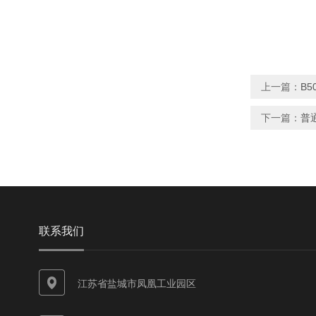
上一篇：
B5
下一篇：
普
联系我们
江苏省盐城市凤凰工业园区