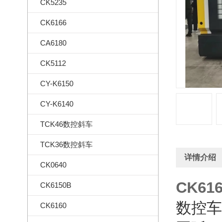
CK5235
CK6166
CA6180
CK5112
CY-K6150
CY-K6140
TCK46数控斜车
TCK36数控斜车
详情介绍
CK0640
CK6
CK6150B
数控车
CK6160