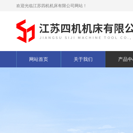
欢迎光临江苏四机机床有限公司网站！
网站首页
关于我们
产品中