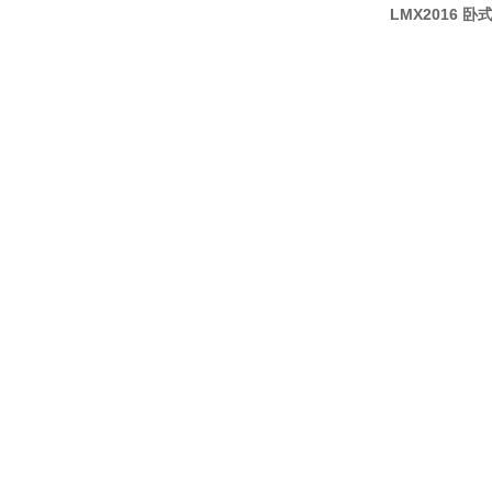
LMX2016 