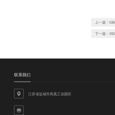
上一篇：
G
下一篇：
X5
联系我们
江苏省盐城市凤凰工业园区