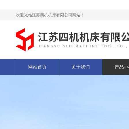
欢迎光临江苏四机机床有限公司网站！
网站首页
关于我们
产品中