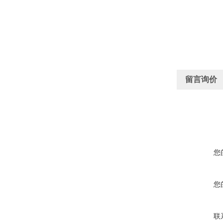
留言询价
您
您
联