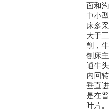
面和沟
中小型
床多采
大于工
削，牛
刨床主
通牛头
内回转
垂直进
是在普
叶片。