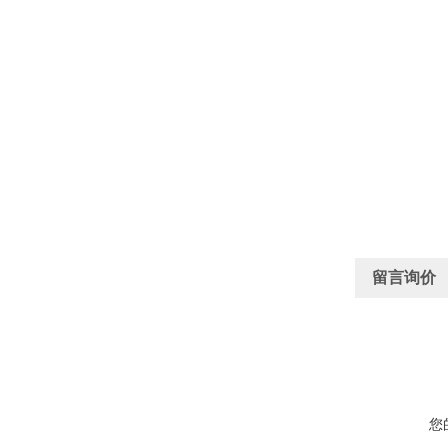
留言询价
您