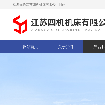
欢迎光临江苏四机机床有限公司网站！
网站首页
关于我们
产品中