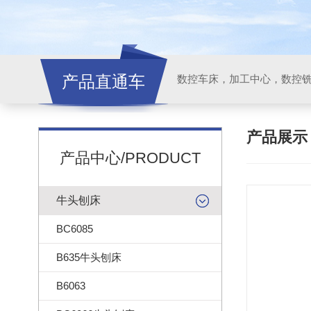
产品直通车
产品展
产品中心/PRODUCT
牛头刨床
BC6085
B635牛头刨床
B6063