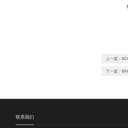
上一篇：
BC
下一篇：
BK
联系我们