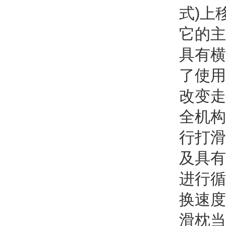
式)上
它的主
具有横
了使用
改变走
全机构
行打滑
及具有
进行循
换速度
滑枕当