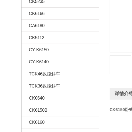
CK5235
CK6166
CA6180
CK5112
CY-K6150
CY-K6140
TCK46数控斜车
TCK36数控斜车
详情介
CK0640
CK6150卧
CK6150B
CK6160