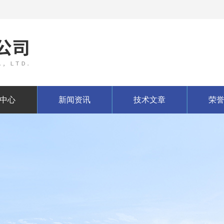
中心
新闻资讯
技术文章
荣