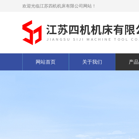
欢迎光临江苏四机机床有限公司网站！
网站首页
关于我们
产品