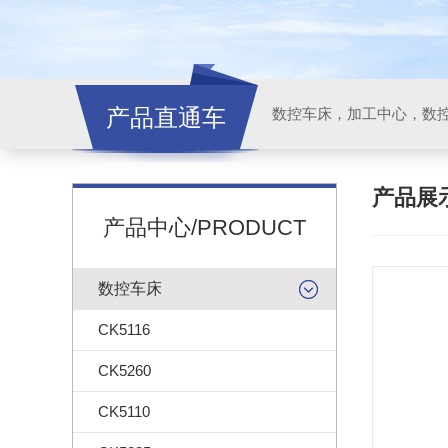
产品直通车
产品展
产品中心/PRODUCT
数控车床
CK5116
CK5260
CK5110