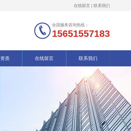
在线留言
|
联系我们
全国服务咨询热线：
15651557183
誉资质
在线留言
联系我们