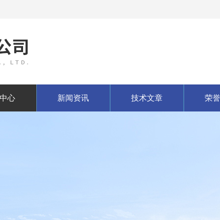
中心
新闻资讯
技术文章
荣