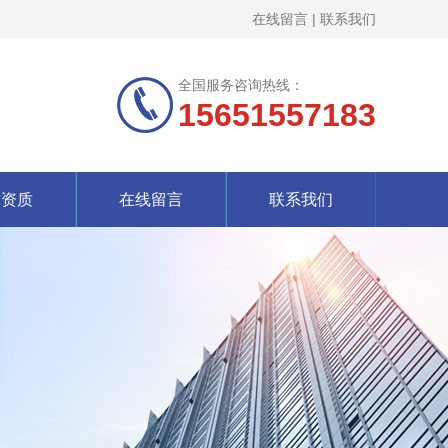
在线留言
|
联系我们
全国服务咨询热线：
15651557183
誉资质
在线留言
联系我们