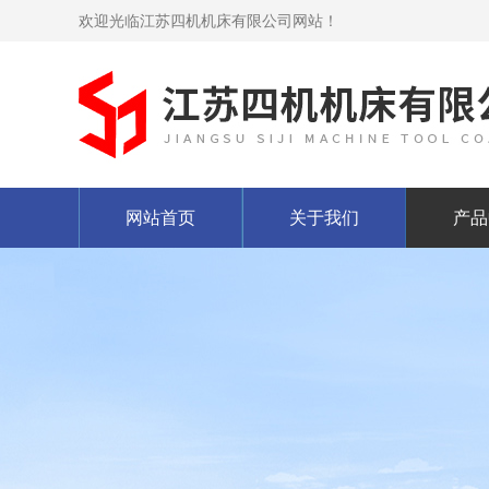
欢迎光临江苏四机机床有限公司网站！
网站首页
关于我们
产品