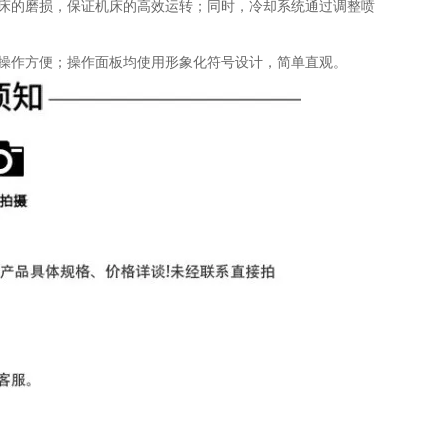
小机床的磨损，保证机床的高效运转；同时，冷却系统通过调整喷
理，操作方便；操作面板均使用形象化符号设计，简单直观。