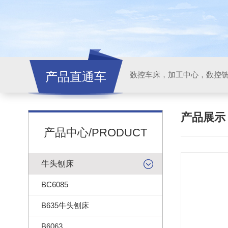
产品直通车
产品展
产品中心/PRODUCT
牛头刨床
BC6085
B635牛头刨床
B6063