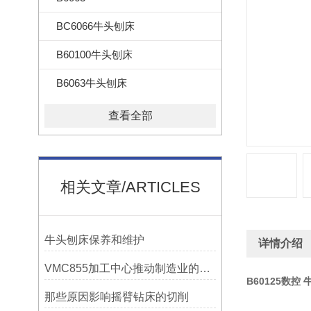
BC6066牛头刨床
B60100牛头刨床
B6063牛头刨床
查看全部
相关文章/ARTICLES
牛头刨床保养和维护
详情介绍
VMC855加工中心推动制造业的发展
B60125数控
那些原因影响摇臂钻床的切削