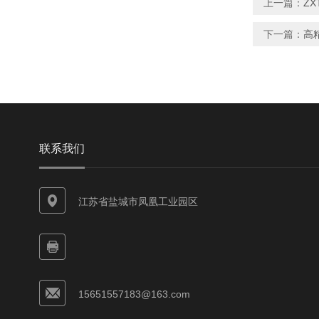
上一篇：
ZX
下一篇：
高
联系我们
江苏省盐城市凤凰工业园区
15651557183@163.com