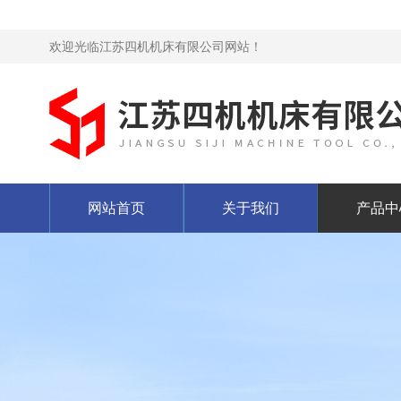
欢迎光临江苏四机机床有限公司网站！
网站首页
关于我们
产品中