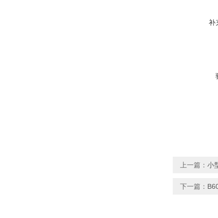
补
上一篇：
小型
下一篇：
B6