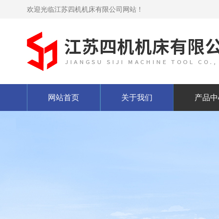
欢迎光临江苏四机机床有限公司网站！
网站首页
关于我们
产品中