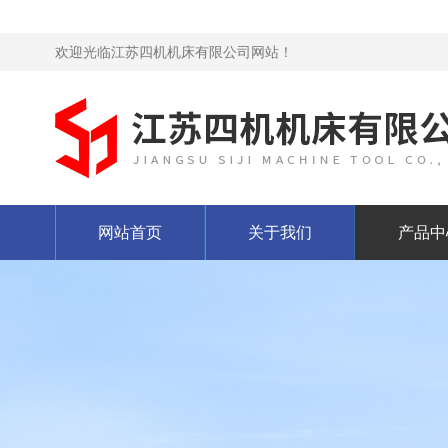
欢迎光临江苏四机机床有限公司网站！
网站首页
关于我们
产品中