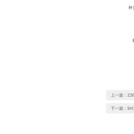
补
上一篇：
Z3
下一篇：
5