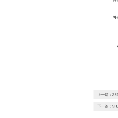
详
补
上一篇：
Z5
下一篇：
5