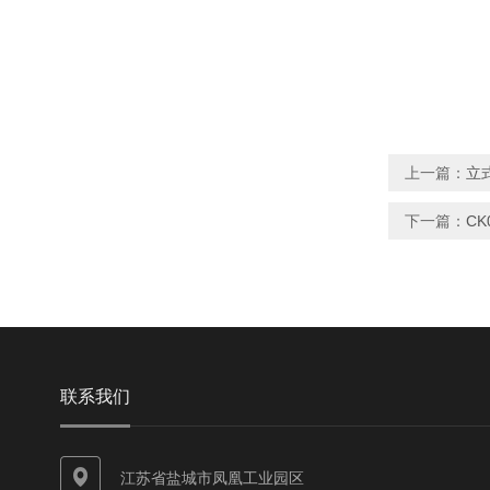
上一篇：
立式
下一篇：
C
联系我们
江苏省盐城市凤凰工业园区