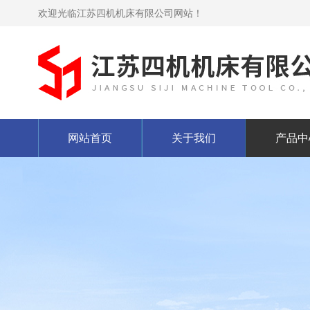
欢迎光临江苏四机机床有限公司网站！
网站首页
关于我们
产品中