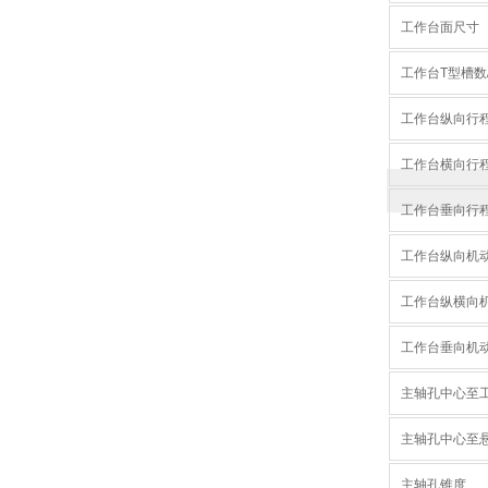
工作台面尺寸
工作台T型槽数
工作台纵向行
工作台横向行
工作台垂向行
工作台纵向机
工作台纵横向
工作台垂向机
主轴孔中心至
主轴孔中心至
主轴孔锥度