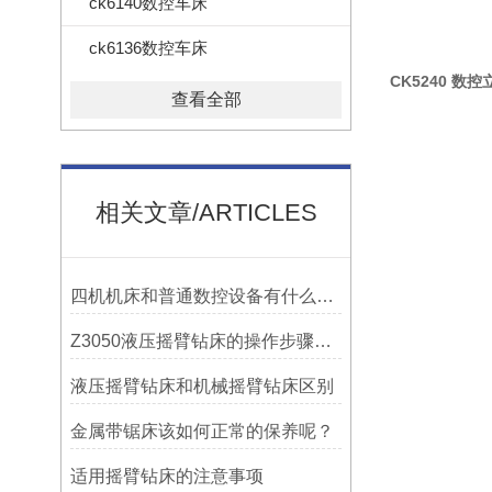
ck6140数控车床
ck6136数控车床
CK5240 数
查看全部
相关文章/ARTICLES
四机机床和普通数控设备有什么区别？
Z3050液压摇臂钻床的操作步骤与安全注意事项
液压摇臂钻床和机械摇臂钻床区别
金属带锯床该如何正常的保养呢？
适用摇臂钻床的注意事项