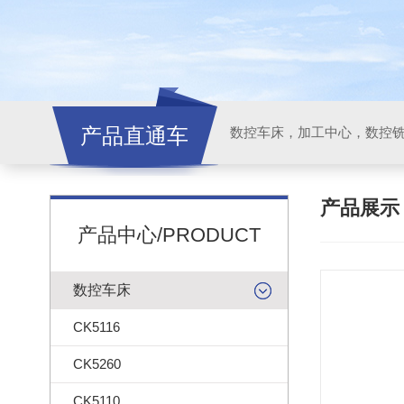
产品直通车
产品展
产品中心/PRODUCT
数控车床
CK5116
CK5260
CK5110