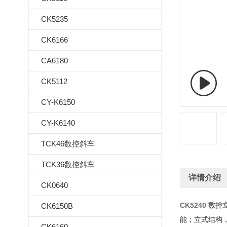
CK5235
CK6166
CA6180
CK5112
CY-K6150
CY-K6140
TCK46数控斜车
TCK36数控斜车
详情介绍
CK0640
CK5240 数
CK6150B
能；立式结构
CK6160