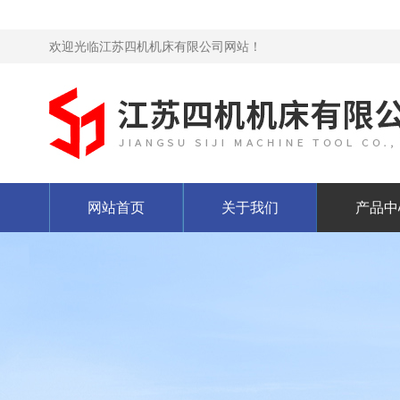
欢迎光临江苏四机机床有限公司网站！
网站首页
关于我们
产品中