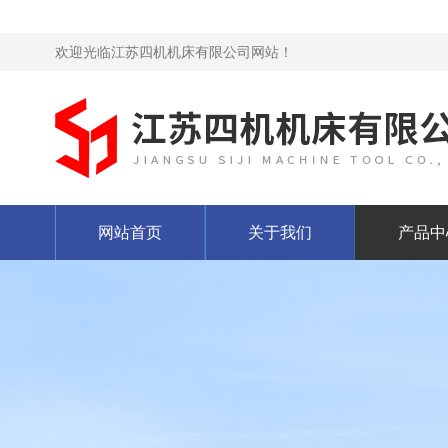
欢迎光临江苏四机机床有限公司网站！
网站首页
关于我们
产品中