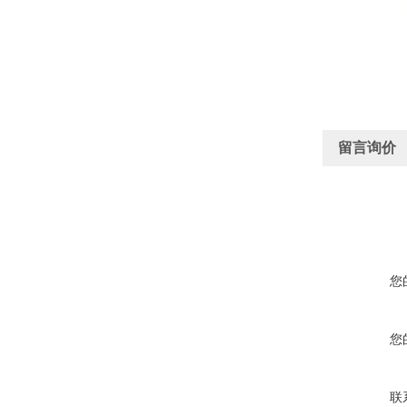
留言询价
您
您
联