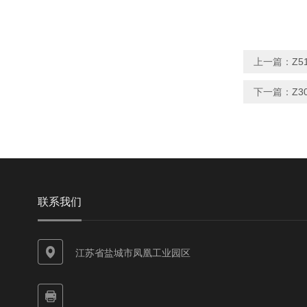
上一篇：
Z
下一篇：
Z
联系我们
江苏省盐城市凤凰工业园区