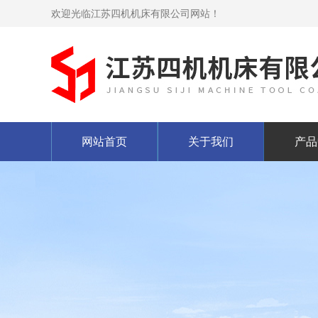
欢迎光临江苏四机机床有限公司网站！
网站首页
关于我们
产品