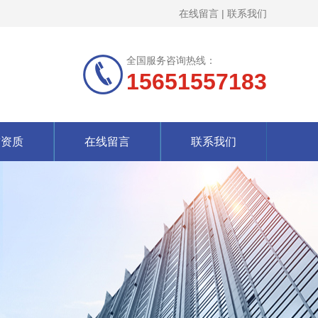
在线留言
|
联系我们
全国服务咨询热线：
15651557183
誉资质
在线留言
联系我们