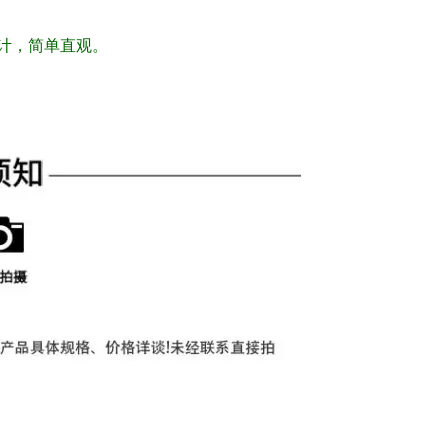
计，简单直观。