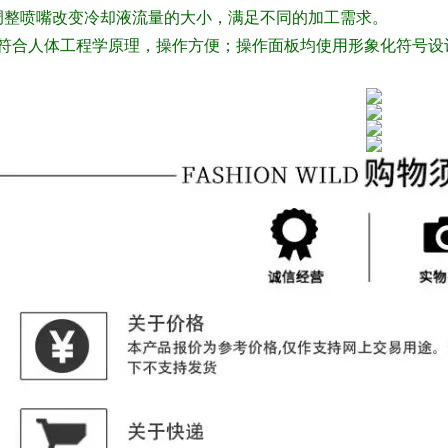
调整喷嘴改变冷却液流量的大小，满足不同的加工需求。
符合人体工程学原理，操作方便；操作面板均使用形象化符号设