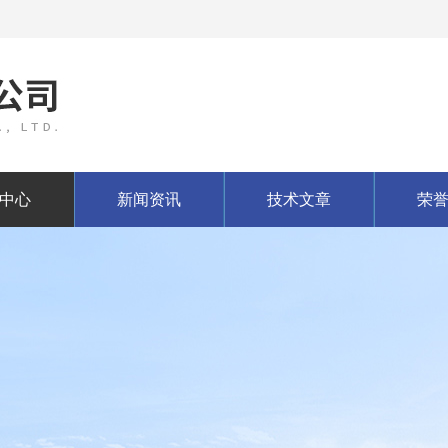
中心
新闻资讯
技术文章
荣