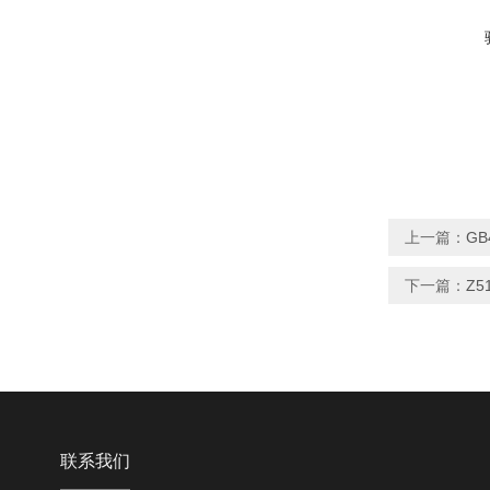
上一篇：
GB
下一篇：
Z
联系我们