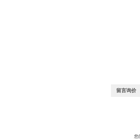
留言询价
您