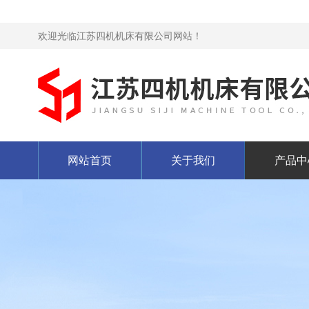
欢迎光临江苏四机机床有限公司网站！
网站首页
关于我们
产品中