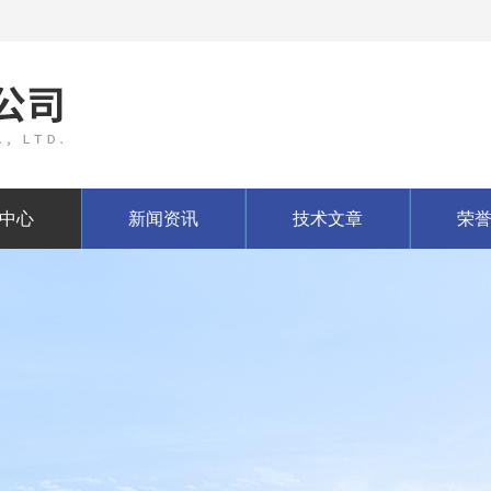
中心
新闻资讯
技术文章
荣