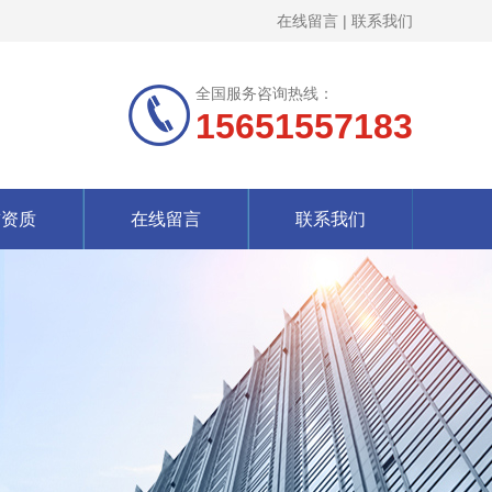
在线留言
|
联系我们
全国服务咨询热线：
15651557183
誉资质
在线留言
联系我们