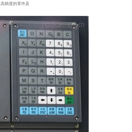
工高精度的零件及