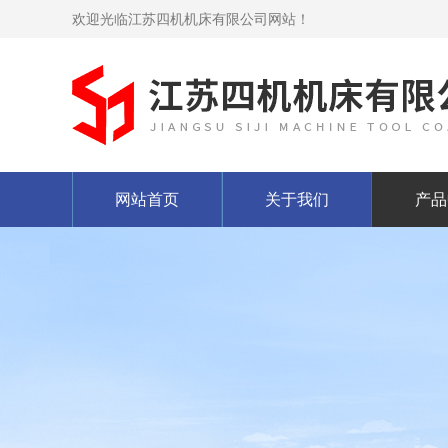
欢迎光临江苏四机机床有限公司网站！
网站首页
关于我们
产品