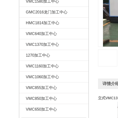
VMC1580加工中心
GMC2016龙门加工中心
HMC1814加工中心
VMC640加工中心
VMC1370加工中心
1270加工中心
VMC1160加工中心
VMC1060加工中心
详情介
VMC855加工中心
立式VMC1
VMC850加工中心
VMC650加工中心