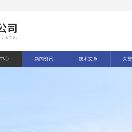
中心
新闻资讯
技术文章
荣