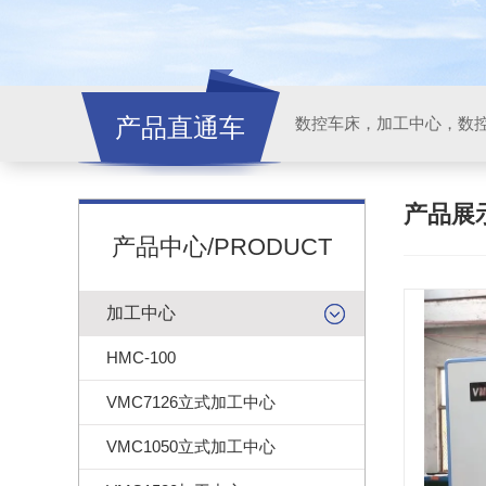
产品直通车
产品展
产品中心/PRODUCT
加工中心
HMC-100
VMC7126立式加工中心
VMC1050立式加工中心