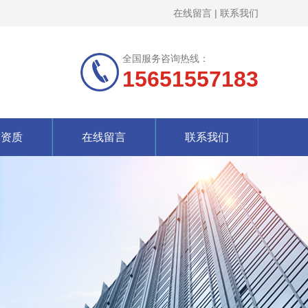
在线留言
|
联系我们
全国服务咨询热线：
15651557183
誉资质
在线留言
联系我们