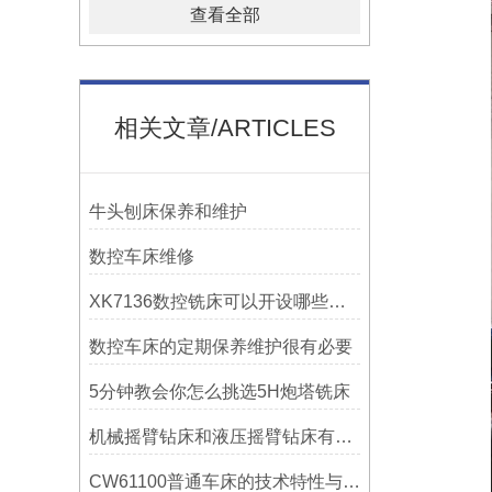
查看全部
相关文章/ARTICLES
牛头刨床保养和维护
数控车床维修
XK7136数控铣床可以开设哪些考核项目？
数控车床的定期保养维护很有必要
5分钟教会你怎么挑选5H炮塔铣床
机械摇臂钻床和液压摇臂钻床有什么区别
CW61100普通车床的技术特性与操作优势