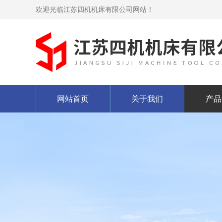
欢迎光临江苏四机机床有限公司网站！
网站首页
关于我们
产品