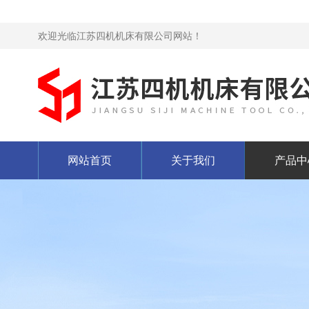
欢迎光临江苏四机机床有限公司网站！
网站首页
关于我们
产品中