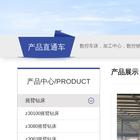
产品直通车
产品展
产品中心/PRODUCT
摇臂钻床
z30100摇臂钻床
z3080摇臂钻床
z3063摇臂钻床